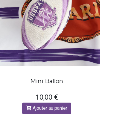
Mini Ballon
10,00 €
Ajouter au panier