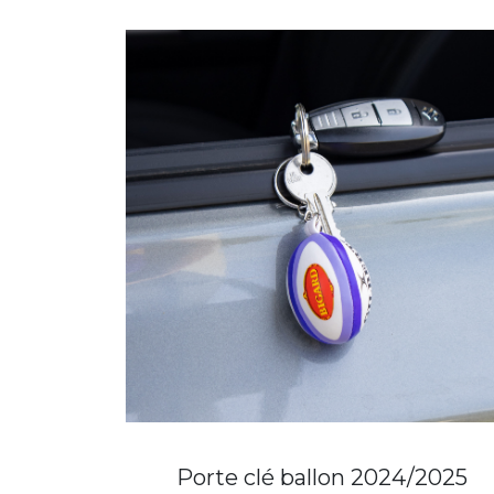
Porte clé ballon 2024/2025