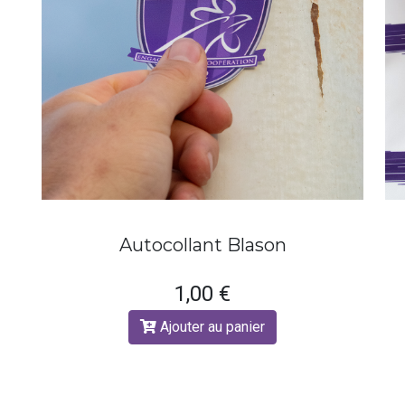
Autocollant Blason
1,00 €
Ajouter au panier