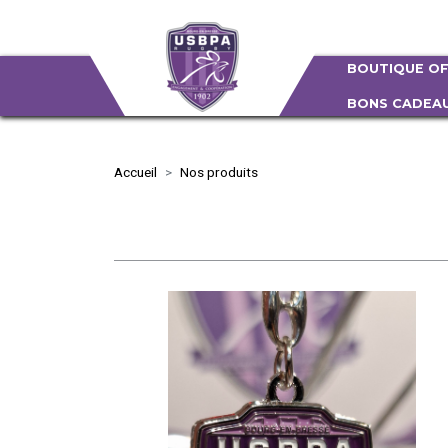
BOUTIQUE OF
BONS CADEA
Accueil
Nos produits