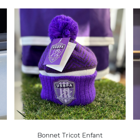
Bonnet Tricot Enfant