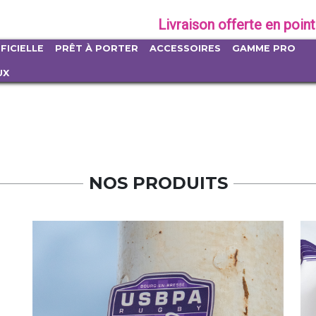
Livraison offerte en point
FICIELLE
PRÊT À PORTER
ACCESSOIRES
GAMME PRO
UX
NOS PRODUITS