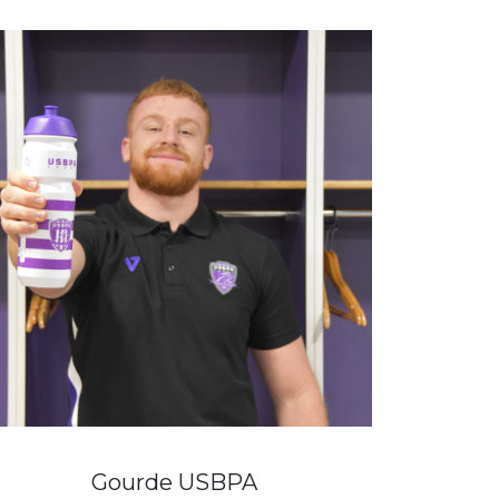
Gourde USBPA