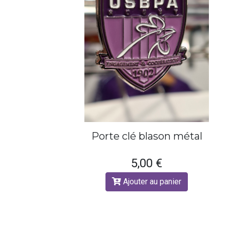
Porte clé blason métal
5,00 €
Ajouter au panier