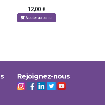
12,00 €
Ajouter au panier
us
Rejoignez-nous