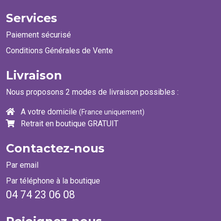
Services
Paiement sécurisé
Conditions Générales de Vente
Livraison
Nous proposons 2 modes de livraison possibles :
A votre domicile
(France uniquement)
Retrait en boutique GRATUIT
Contactez-nous
Par email
Par téléphone à la boutique
04 74 23 06 08