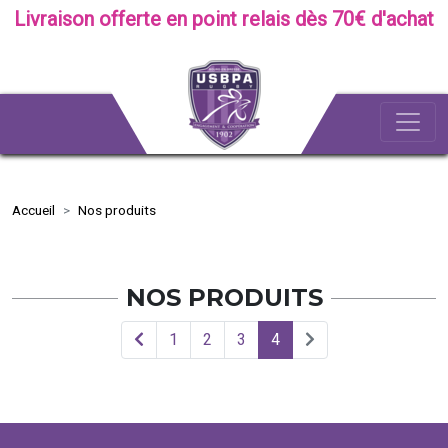
Livraison offerte en point relais dès 70€ d'achat
Accueil
Nos produits
NOS PRODUITS
1
2
3
4